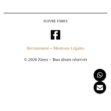
SUIVRE FARES
Recrutement
–
Mentions Légales
© 2026 Fares – Tous droits réservés