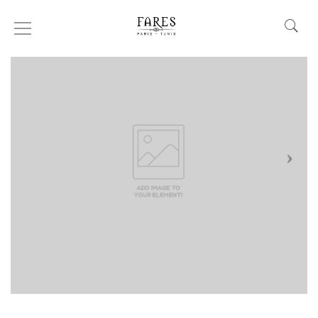
MERCREDI