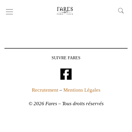
Chemise
SUIVRE FARES
Recrutement
–
Mentions Légales
© 2026 Fares – Tous droits réservés