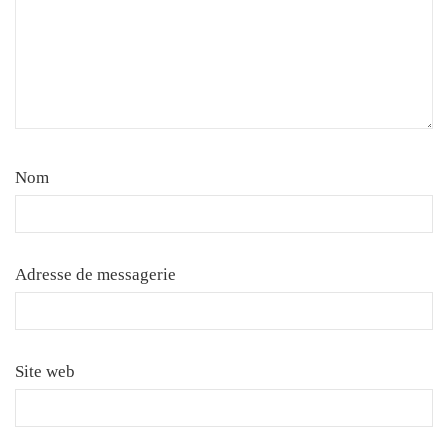
Nom
Adresse de messagerie
Site web