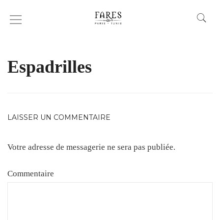
BOUTIQUE-GARCON-
ACCESSOIRES-TURBAN
Espadrilles
LAISSER UN COMMENTAIRE
Votre adresse de messagerie ne sera pas publiée.
Commentaire