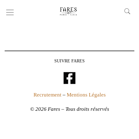
Derbies
SUIVRE FARES
Recrutement
–
Mentions Légales
© 2026 Fares – Tous droits réservés