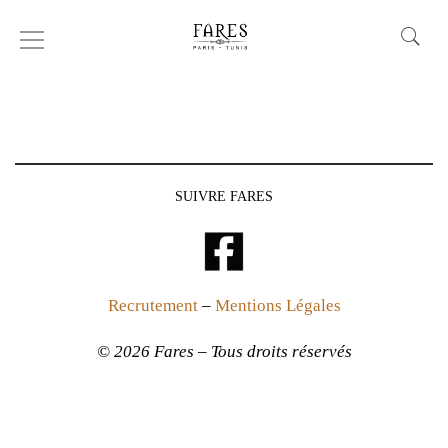
Portefeuilles
SUIVRE FARES
Recrutement
–
Mentions Légales
© 2026 Fares – Tous droits réservés