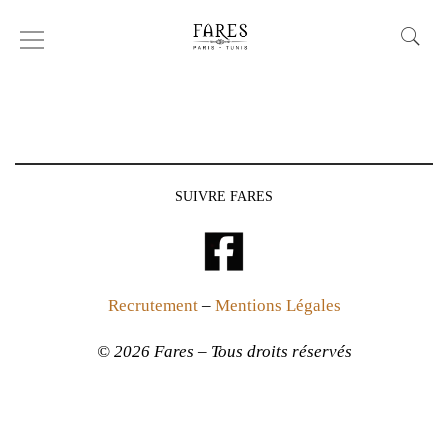
Cravate
SUIVRE FARES
Recrutement
–
Mentions Légales
© 2026 Fares – Tous droits réservés