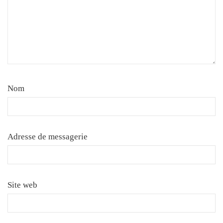
Nom
Adresse de messagerie
Site web