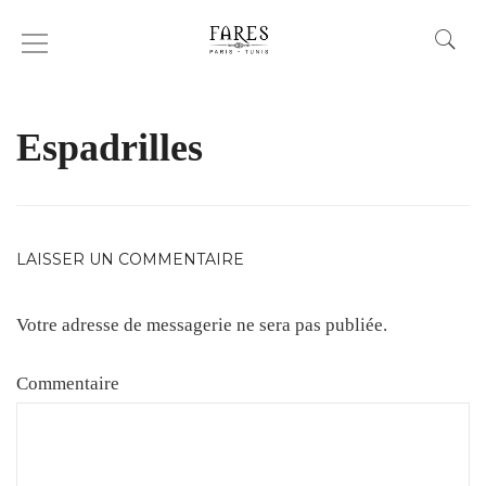
BOUTIQUE-GARCON-VETEMENT-
TUNIQUE
Espadrilles
LAISSER UN COMMENTAIRE
Votre adresse de messagerie ne sera pas publiée.
Commentaire