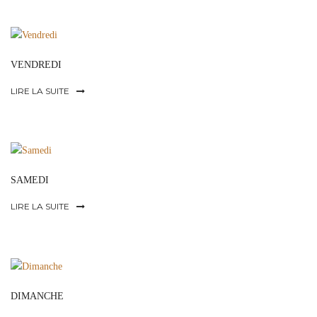
VENDREDI
LIRE LA SUITE
SAMEDI
LIRE LA SUITE
DIMANCHE