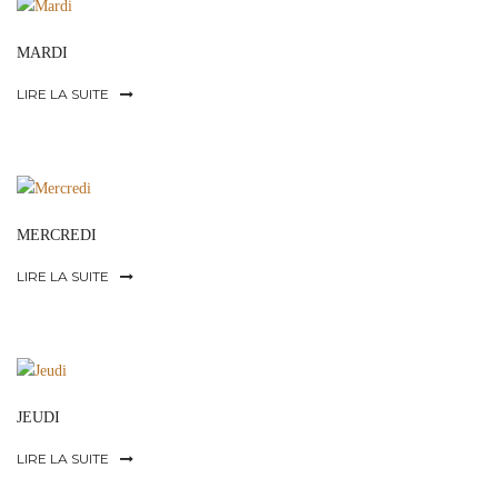
MARDI
LIRE LA SUITE
MERCREDI
LIRE LA SUITE
JEUDI
LIRE LA SUITE