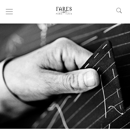
CATÉGORIE : PRINTEMPS ÉTÉ