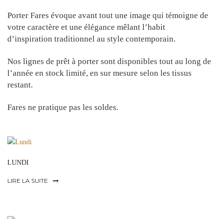
Porter Fares évoque avant tout une image qui témoigne de
votre caractère et une élégance mêlant l’habit
d’inspiration traditionnel au style contemporain.
Nos lignes de prêt à porter sont disponibles tout au long de
l’année en stock limité, en sur mesure selon les tissus
restant.
Fares ne pratique pas les soldes.
LUNDI
LIRE LA SUITE