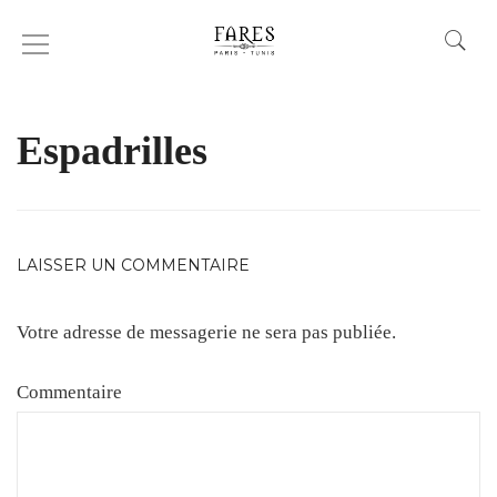
BOUTIQUE-GARCON-
CHAUSSURES-DERBIES
Espadrilles
LAISSER UN COMMENTAIRE
Votre adresse de messagerie ne sera pas publiée.
Commentaire