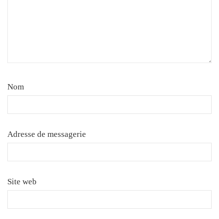
Nom
Adresse de messagerie
Site web